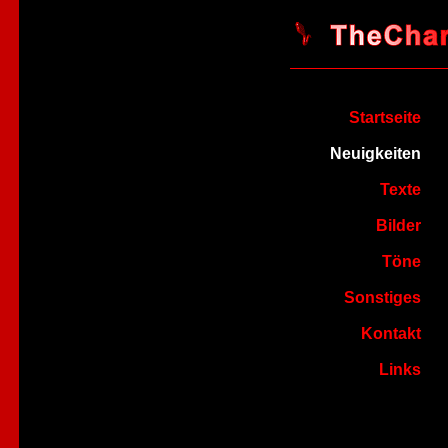
Startseite
Neuigkeiten
Texte
Bilder
Töne
Sonstiges
Kontakt
Links