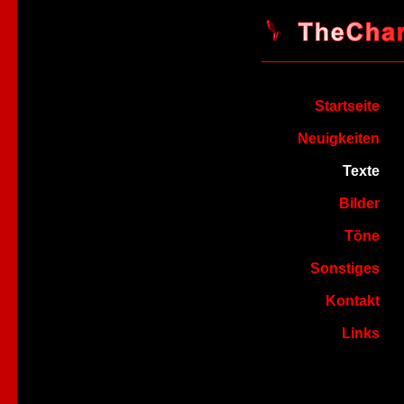
Startseite
Neuigkeiten
Texte
Bilder
Töne
Sonstiges
Kontakt
Links