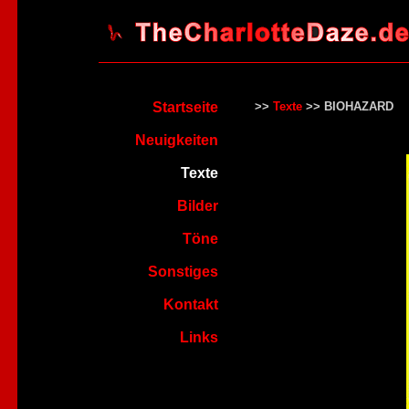
Startseite
>>
Texte
>> BIOHAZARD
Neuigkeiten
Texte
Bilder
Töne
Sonstiges
Kontakt
Links