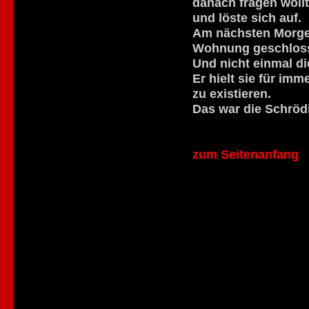
danach fragen wollt
und löste sich auf.
Am nächsten Morgen
Wohnung geschlos
Und nicht einmal di
Er hielt sie für im
zu existieren.
Das war die Schröd
zum Seitenanfang